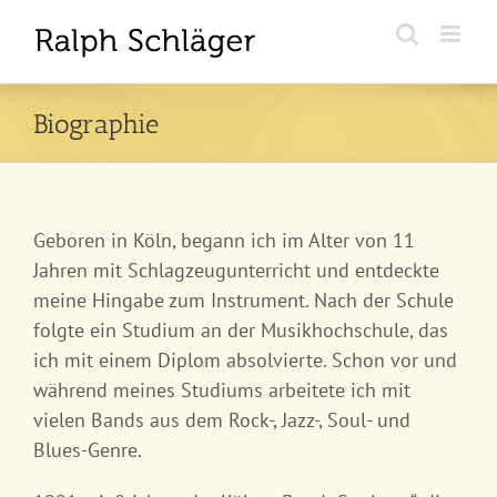
Zum
Inhalt
springen
Biographie
Geboren in Köln, begann ich im Alter von 11
Jahren mit Schlagzeugunterricht und entdeckte
meine Hingabe zum Instrument. Nach der Schule
folgte ein Studium an der Musikhochschule, das
ich mit einem Diplom absolvierte. Schon vor und
während meines Studiums arbeitete ich mit
vielen Bands aus dem Rock-, Jazz-, Soul- und
Blues-Genre.