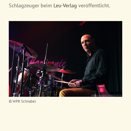
Schlagzeuger beim
Leu-Verlag
veröffentlicht.
© WPR Schnabel